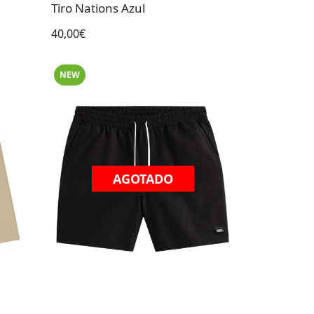
Tiro Nations Azul
40,00€
NEW
AGOTADO