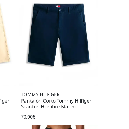
TOMMY HILFIGER
iger
Pantalón Corto Tommy Hilfiger
Scanton Hombre Marino
70,00€