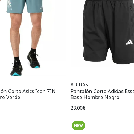
ADIDAS
ón Corto Asics Icon 7IN
Pantalón Corto Adidas Esse
Hombre Verde
Base Hombre Negro
28,00€
NEW