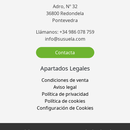
Adro, Nº 32
36800 Redondela
Pontevedra
Llámanos: +34 986 078 759
info@susuela.com
Contacta
Apartados Legales
Condiciones de venta
Aviso legal
Política de privacidad
Política de cookies
Configuración de Cookies