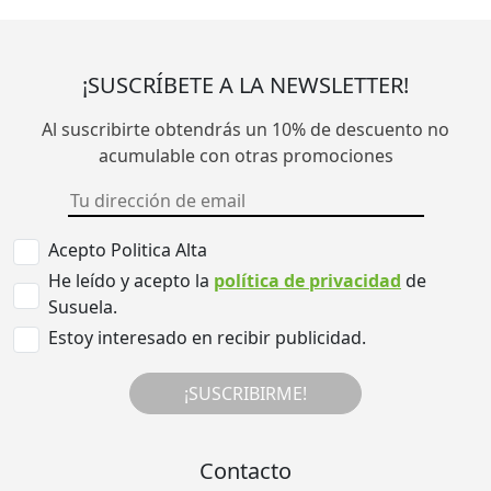
¡SUSCRÍBETE A LA NEWSLETTER!
Al suscribirte obtendrás un 10% de descuento no
acumulable con otras promociones
Acepto Politica Alta
He leído y acepto la
política de privacidad
de
Susuela.
Estoy interesado en recibir publicidad.
¡SUSCRIBIRME!
Contacto