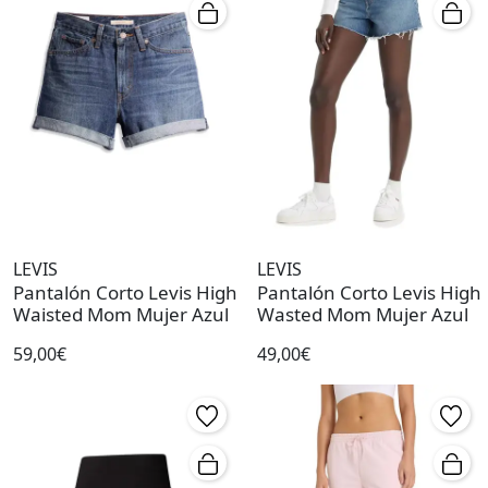
LEVIS
LEVIS
Pantalón Corto Levis High
Pantalón Corto Levis High
Waisted Mom Mujer Azul
Wasted Mom Mujer Azul
59,00€
49,00€