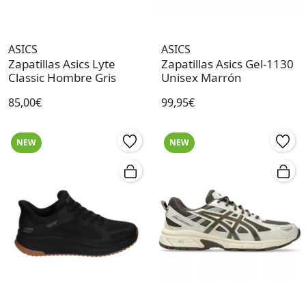
ASICS
ASICS
Zapatillas Asics Lyte
Zapatillas Asics Gel-1130
Classic Hombre Gris
Unisex Marrón
85,00€
99,95€
NEW
NEW