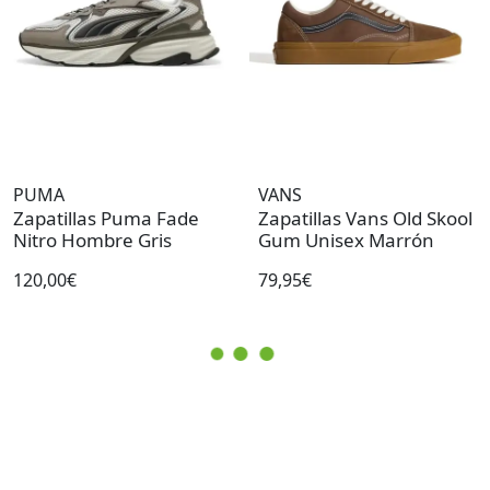
PUMA
VANS
Zapatillas Puma Fade
Zapatillas Vans Old Skool
Nitro Hombre Gris
Gum Unisex Marrón
120,00€
79,95€