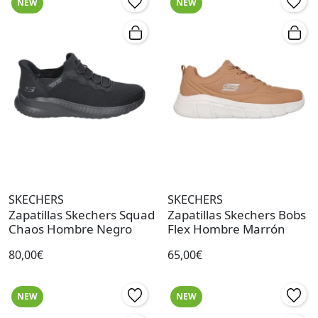
NEW
NEW
SKECHERS
SKECHERS
Zapatillas Skechers Squad
Zapatillas Skechers Bobs
Chaos Hombre Negro
Flex Hombre Marrón
80,00€
65,00€
NEW
NEW