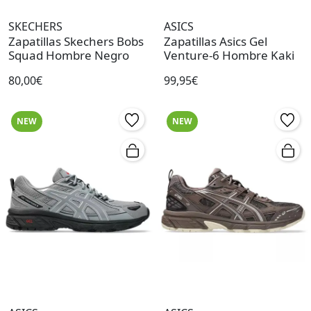
SKECHERS
ASICS
Zapatillas Skechers Bobs
Zapatillas Asics Gel
Squad Hombre Negro
Venture-6 Hombre Kaki
80,00€
99,95€
NEW
NEW