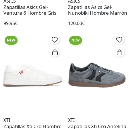
ASICS
ASICS
Zapatillas Asics Gel-
Zapatillas Asics Gel-
Venture 6 Hombre Gris
Nunobiki Hombre Marrón
99,95€
120,00€
NEW
NEW
XTI
XTI
Zapatillas Xti Cro Hombre
Zapatillas Xti Cro Antelina