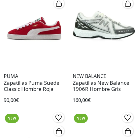
PUMA
NEW BALANCE
Zapatillas Puma Suede
Zapatillas New Balance
Classic Hombre Roja
1906R Hombre Gris
90,00€
160,00€
NEW
NEW