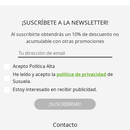
¡SUSCRÍBETE A LA NEWSLETTER!
Al suscribirte obtendrás un 10% de descuento no
acumulable con otras promociones
Acepto Politica Alta
He leído y acepto la
política de privacidad
de
Susuela.
Estoy interesado en recibir publicidad.
¡SUSCRIBIRME!
Contacto