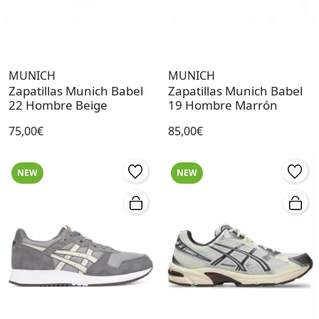
MUNICH
MUNICH
Zapatillas Munich Babel
Zapatillas Munich Babel
22 Hombre Beige
19 Hombre Marrón
75,00€
85,00€
NEW
NEW