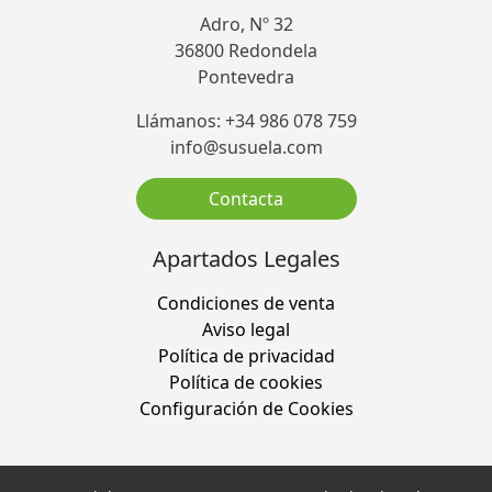
Adro, Nº 32
36800 Redondela
Pontevedra
Llámanos: +34 986 078 759
info@susuela.com
Contacta
Apartados Legales
Condiciones de venta
Aviso legal
Política de privacidad
Política de cookies
Configuración de Cookies