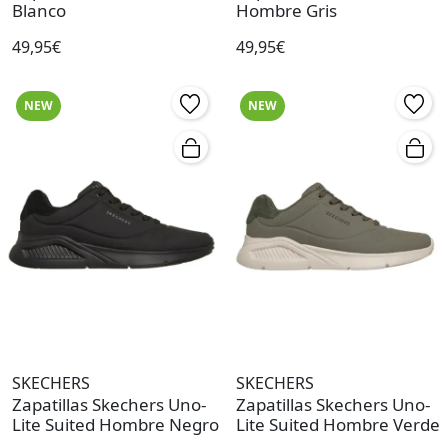
Blanco
Hombre Gris
49,95€
49,95€
NEW
NEW
SKECHERS
SKECHERS
Zapatillas Skechers Uno-
Zapatillas Skechers Uno-
Lite Suited Hombre Negro
Lite Suited Hombre Verde