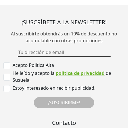
¡SUSCRÍBETE A LA NEWSLETTER!
Al suscribirte obtendrás un 10% de descuento no
acumulable con otras promociones
Acepto Politica Alta
He leído y acepto la
política de privacidad
de
Susuela.
Estoy interesado en recibir publicidad.
¡SUSCRIBIRME!
Contacto