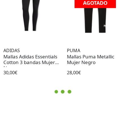
AGOTADO
ADIDAS
PUMA
Mallas Adidas Essentials
Mallas Puma Metallic
Cotton 3 bandas Mujer
Mujer Negro
Negro
30,00€
28,00€