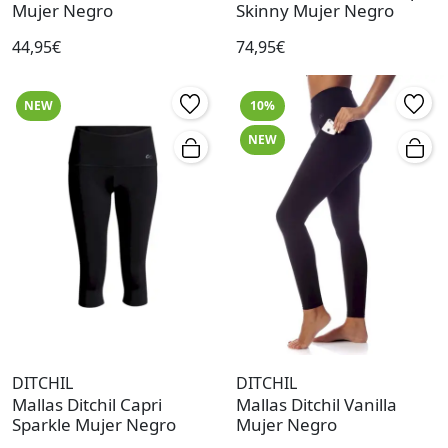
Mujer Negro
Skinny Mujer Negro
44,95€
74,95€
NEW
10%
NEW
DITCHIL
DITCHIL
Mallas Ditchil Capri
Mallas Ditchil Vanilla
Sparkle Mujer Negro
Mujer Negro