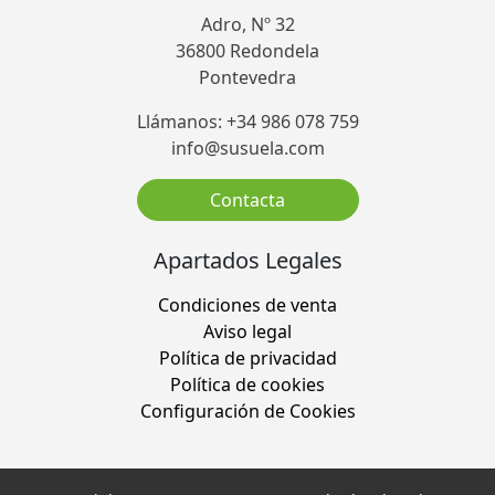
Adro, Nº 32
36800 Redondela
Pontevedra
Llámanos: +34 986 078 759
info@susuela.com
Contacta
Apartados Legales
Condiciones de venta
Aviso legal
Política de privacidad
Política de cookies
Configuración de Cookies