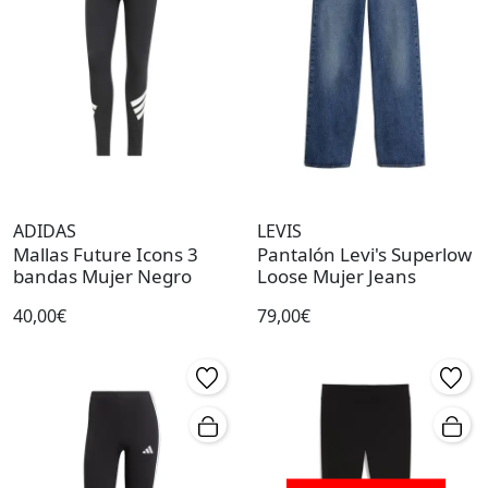
ADIDAS
LEVIS
Mallas Future Icons 3
Pantalón Levi's Superlow
bandas Mujer Negro
Loose Mujer Jeans
40,00€
79,00€