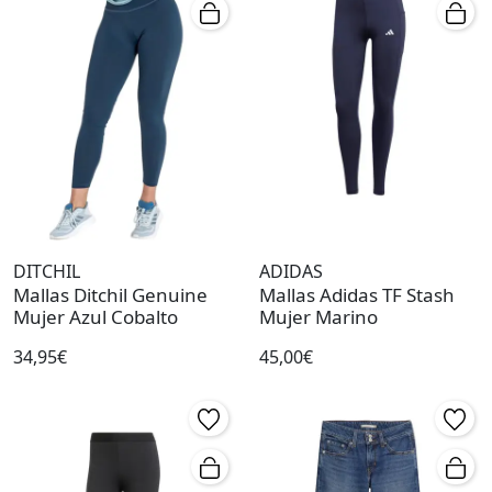
DITCHIL
ADIDAS
Mallas Ditchil Genuine
Mallas Adidas TF Stash
Mujer Azul Cobalto
Mujer Marino
34,95€
45,00€