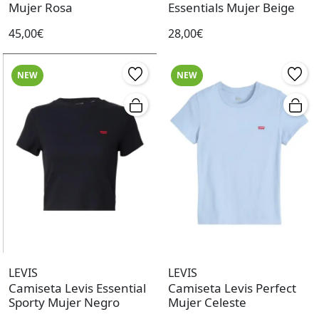
Mujer Rosa
Essentials Mujer Beige
45,00€
28,00€
NEW
NEW
LEVIS
LEVIS
Camiseta Levis Essential
Camiseta Levis Perfect
Sporty Mujer Negro
Mujer Celeste