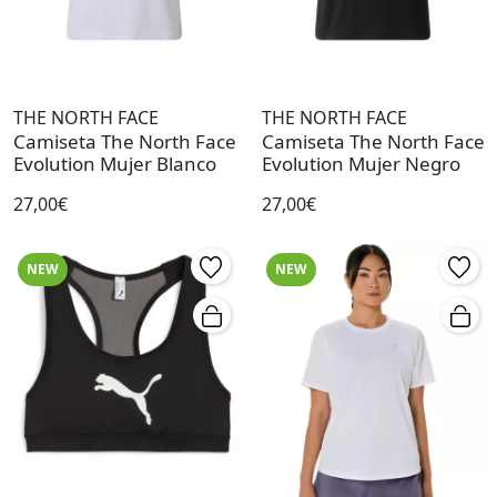
THE NORTH FACE
THE NORTH FACE
Camiseta The North Face
Camiseta The North Face
Evolution Mujer Blanco
Evolution Mujer Negro
27,00€
27,00€
NEW
NEW