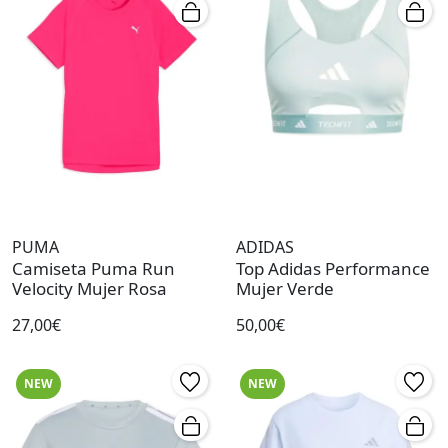
PUMA
ADIDAS
Camiseta Puma Run
Top Adidas Performance
Velocity Mujer Rosa
Mujer Verde
27,00€
50,00€
NEW
NEW