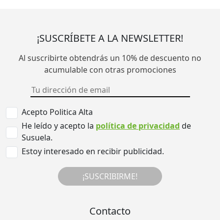
¡SUSCRÍBETE A LA NEWSLETTER!
Al suscribirte obtendrás un 10% de descuento no
acumulable con otras promociones
Acepto Politica Alta
He leído y acepto la
política de privacidad
de
Susuela.
Estoy interesado en recibir publicidad.
¡SUSCRIBIRME!
Contacto