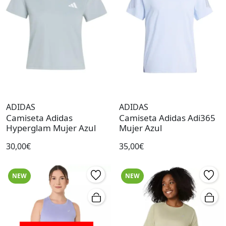
ADIDAS
ADIDAS
Camiseta Adidas
Camiseta Adidas Adi365
Hyperglam Mujer Azul
Mujer Azul
30,00€
35,00€
NEW
NEW