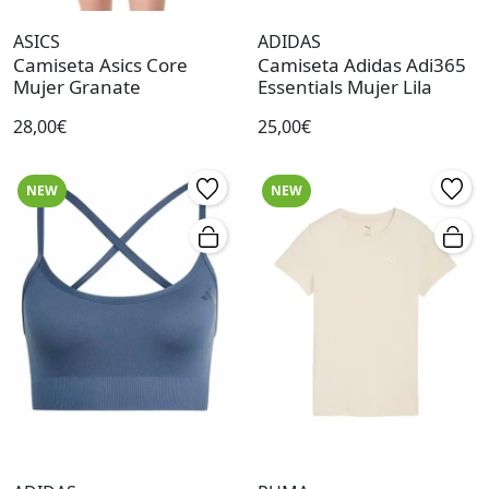
ASICS
ADIDAS
Camiseta Asics Core
Camiseta Adidas Adi365
Mujer Granate
Essentials Mujer Lila
28,00€
25,00€
NEW
NEW