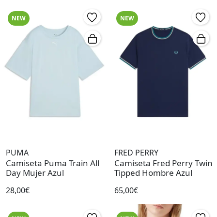
NEW
NEW
PUMA
FRED PERRY
Camiseta Puma Train All
Camiseta Fred Perry Twin
Day Mujer Azul
Tipped Hombre Azul
28,00€
65,00€