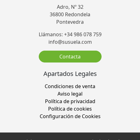
Adro, Nº 32
36800 Redondela
Pontevedra
Llámanos: +34 986 078 759
info@susuela.com
Contacta
Apartados Legales
Condiciones de venta
Aviso legal
Política de privacidad
Política de cookies
Configuración de Cookies