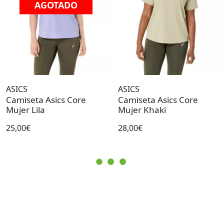
AGOTADO
ASICS
ASICS
Camiseta Asics Core
Camiseta Asics Core
Mujer Lila
Mujer Khaki
25,00€
28,00€