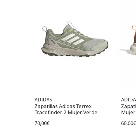
ADIDAS
ADIDA
Zapatillas Adidas Terrex
Zapatillas Runfal
Tracefinder 2 Mujer Verde
Mujer 
70,00€
60,00€