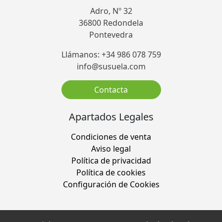
Adro, Nº 32
36800 Redondela
Pontevedra
Llámanos: +34 986 078 759
info@susuela.com
Contacta
Apartados Legales
Condiciones de venta
Aviso legal
Política de privacidad
Política de cookies
Configuración de Cookies