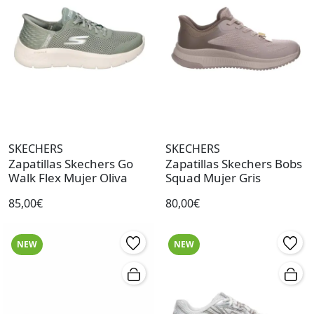
SKECHERS
SKECHERS
Zapatillas Skechers Go
Zapatillas Skechers Bobs
Walk Flex Mujer Oliva
Squad Mujer Gris
85,00€
80,00€
NEW
NEW