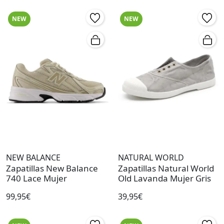
NEW
NEW
NEW BALANCE
NATURAL WORLD
Zapatillas New Balance
Zapatillas Natural World
740 Lace Mujer
Old Lavanda Mujer Gris
99,95€
39,95€