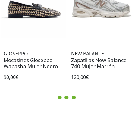
GIOSEPPO
NEW BALANCE
Mocasines Gioseppo
Zapatillas New Balance
Wabasha Mujer Negro
740 Mujer Marrón
90,00€
120,00€