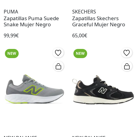
PUMA
SKECHERS
Zapatillas Puma Suede
Zapatillas Skechers
Snake Mujer Negro
Graceful Mujer Negro
99,99€
65,00€
NEW
NEW