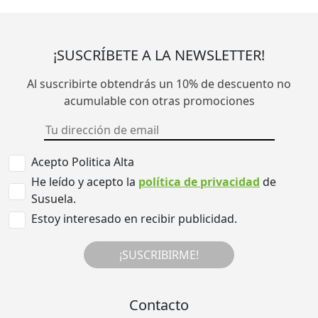
¡SUSCRÍBETE A LA NEWSLETTER!
Al suscribirte obtendrás un 10% de descuento no
acumulable con otras promociones
Acepto Politica Alta
He leído y acepto la
política de privacidad
de
Susuela.
Estoy interesado en recibir publicidad.
¡SUSCRIBIRME!
Contacto