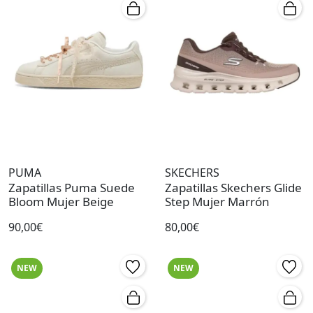
PUMA
SKECHERS
Zapatillas Puma Suede
Zapatillas Skechers Glide
Bloom Mujer Beige
Step Mujer Marrón
90,00€
80,00€
NEW
NEW